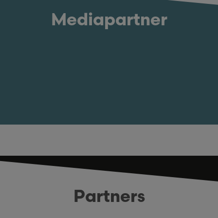
Mediapartner
Partners