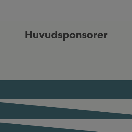
Huvudsponsorer