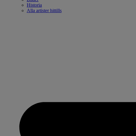
Historia
Alla artister hittills