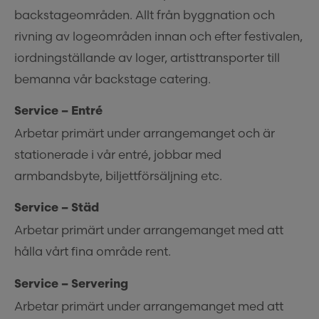
backstageområden. Allt från byggnation och
rivning av logeområden innan och efter festivalen,
iordningställande av loger, artisttransporter till
bemanna vår backstage catering.
Service – Entré
Arbetar primärt under arrangemanget och är
stationerade i vår entré, jobbar med
armbandsbyte, biljettförsäljning etc.
Service – Städ
Arbetar primärt under arrangemanget med att
hålla vårt fina område rent.
Service – Servering
Arbetar primärt under arrangemanget med att