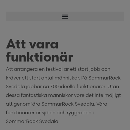
Att vara
funktionär
Att arrangera en festival är ett stort jobb och
kräver ett stort antal människor. På SommarRock
Svedala jobbar ca 700 ideella funktionärer. Utan
dessa fantastiska människor vore det inte möjligt
att genomföra SommarRock Svedala. Våra
funktionärer är själen och ryggraden i
SommarRock Svedala.