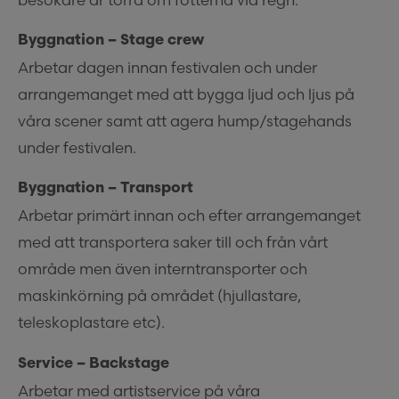
Byggnation – Stage crew
Arbetar dagen innan festivalen och under
arrangemanget med att bygga ljud och ljus på
våra scener samt att agera hump/stagehands
under festivalen.
Byggnation – Transport
Arbetar primärt innan och efter arrangemanget
med att transportera saker till och från vårt
område men även interntransporter och
maskinkörning på området (hjullastare,
teleskoplastare etc).
Service – Backstage
Arbetar med artistservice på våra