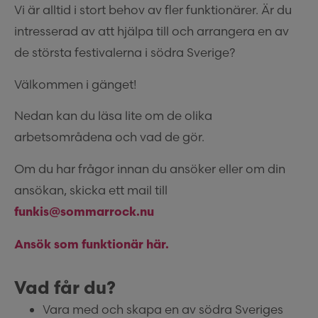
Vi är alltid i stort behov av fler funktionärer. Är du
intresserad av att hjälpa till och arrangera en av
de största festivalerna i södra Sverige?
Välkommen i gänget!
Nedan kan du läsa lite om de olika
arbetsområdena och vad de gör.
Om du har frågor innan du ansöker eller om din
ansökan, skicka ett mail till
funkis@sommarrock.nu
Ansök som funktionär här.
Vad får du?
Vara med och skapa en av södra Sveriges