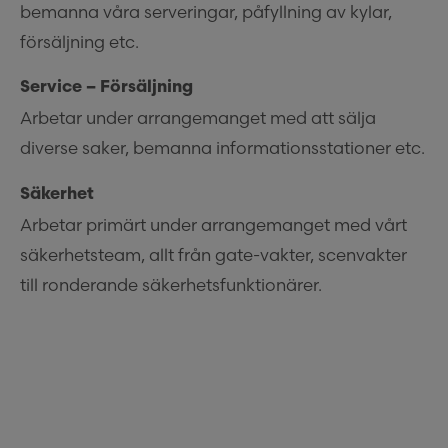
bemanna våra serveringar, påfyllning av kylar,
försäljning etc.
Service – Försäljning
Arbetar under arrangemanget med att sälja
diverse saker, bemanna informationsstationer etc.
Säkerhet
Arbetar primärt under arrangemanget med vårt
säkerhetsteam, allt från gate-vakter, scenvakter
till ronderande säkerhetsfunktionärer.