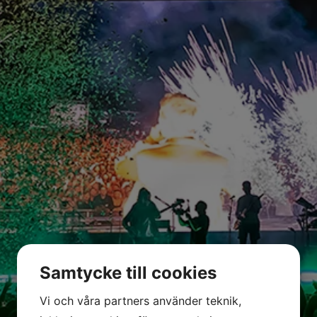
Samtycke till cookies
Vi och våra partners använder teknik,