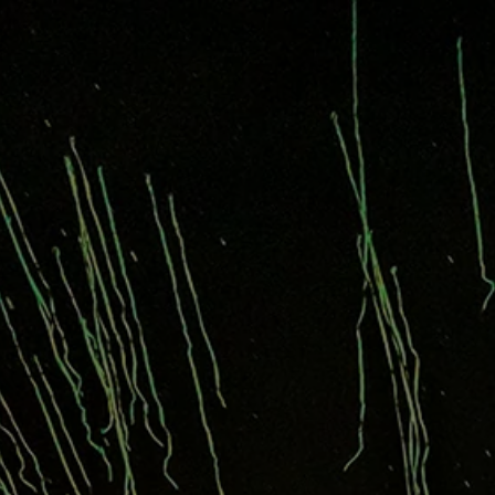
INFORMATIO