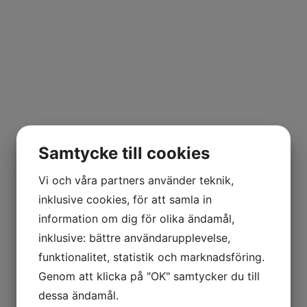
Samtycke till cookies
Vi och våra partners använder teknik,
inklusive cookies, för att samla in
information om dig för olika ändamål,
inklusive: bättre användarupplevelse,
funktionalitet, statistik och marknadsföring.
Genom att klicka på "OK" samtycker du till
dessa ändamål.